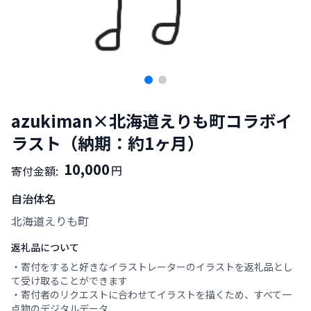
azukiman×北海道えりも町コラボイ
ラスト（納期：約1ヶ月）
10,000
円
寄付金額:
自治体名
北海道えりも町
返礼品について
・寄付をすると好きなイラストレーターのイラストを返礼品とし
て受け取ることができます
・寄付者のリクエストに合わせてイラストを描くため、すべて一
点物のデジタルデータ