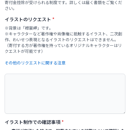
寄付金控除が受けられる制度です。詳しくは届く書類をご覧くだ
さい。
イラストのリクエスト
*
※背景は「襟裳岬」です。
※キャラクターなど著作権や肖像権に抵触するイラスト、二次創
作、わいせつ表現となるイラストのリクエストはできません。
（寄付する方が著作権を持っているオリジナルキャラクターはリ
イラスト制作での確認事項
*