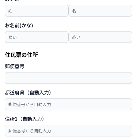
お名前(かな)
住民票の住所
郵便番号
都道府県（自動入力）
住所1（自動入力）