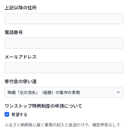
上記以降の住所
電話番号
メールアドレス
寄付金の使い道
ワンストップ特例制度の申請について
希望する
ふるさと納税後に届く書類の記入と返送だけで、確定申告なしで