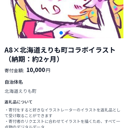
A8×北海道えりも町コラボイラスト
（納期：約2ヶ月）
10,000
円
寄付金額:
自治体名
北海道えりも町
返礼品について
・寄付をすると好きなイラストレーターのイラストを返礼品とし
て受け取ることができます
・寄付者のリクエストに合わせてイラストを描くため、すべて一
点物のデジタルデータ