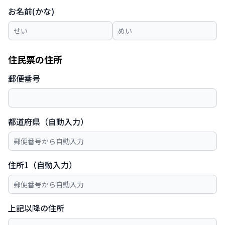
お名前(かな)
住民票の住所
郵便番号
都道府県（自動入力）
住所1（自動入力）
上記以降の住所