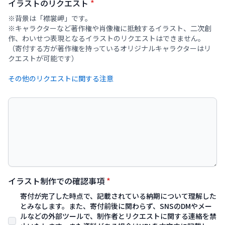
イラストのリクエスト
*
※背景は「襟裳岬」です。
※キャラクターなど著作権や肖像権に抵触するイラスト、二次創
作、わいせつ表現となるイラストのリクエストはできません。
（寄付する方が著作権を持っているオリジナルキャラクターはリ
イラスト制作での確認事項
*
寄付が完了した時点で、記載されている納期について理解した
とみなします。また、寄付前後に関わらず、SNSのDMやメー
ルなどの外部ツールで、制作者とリクエストに関する連絡を禁