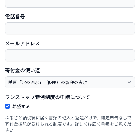
電話番号
メールアドレス
寄付金の使い道
ワンストップ特例制度の申請について
希望する
ふるさと納税後に届く書類の記入と返送だけで、確定申告なしで
寄付金控除が受けられる制度です。詳しくは届く書類をご覧くだ
さい。