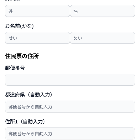
お名前(かな)
住民票の住所
郵便番号
都道府県（自動入力）
住所1（自動入力）