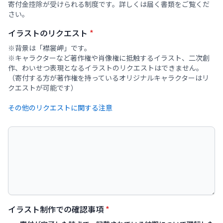
寄付金控除が受けられる制度です。詳しくは届く書類をご覧くだ
さい。
イラストのリクエスト
*
※背景は「襟裳岬」です。
※キャラクターなど著作権や肖像権に抵触するイラスト、二次創
作、わいせつ表現となるイラストのリクエストはできません。
（寄付する方が著作権を持っているオリジナルキャラクターはリ
イラスト制作での確認事項
*