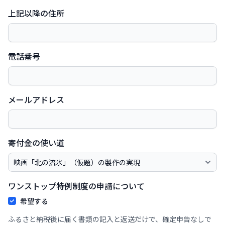
上記以降の住所
電話番号
メールアドレス
寄付金の使い道
ワンストップ特例制度の申請について
希望する
ふるさと納税後に届く書類の記入と返送だけで、確定申告なしで