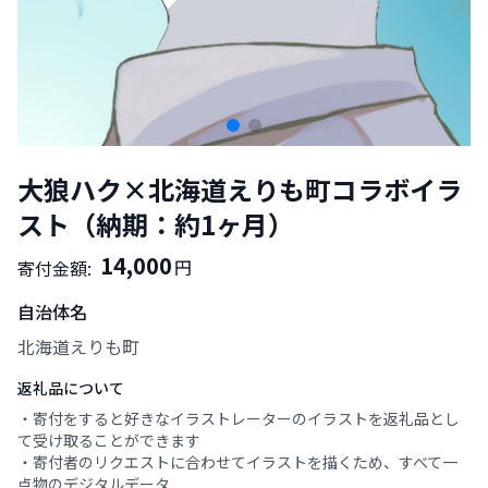
大狼ハク×北海道えりも町コラボイラ
スト（納期：約1ヶ月）
14,000
円
寄付金額:
自治体名
北海道えりも町
返礼品について
・寄付をすると好きなイラストレーターのイラストを返礼品とし
て受け取ることができます
・寄付者のリクエストに合わせてイラストを描くため、すべて一
点物のデジタルデータ