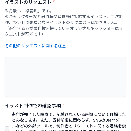
イラストのリクエスト
*
※背景は「襟裳岬」です。
※キャラクターなど著作権や肖像権に抵触するイラスト、二次創
作、わいせつ表現となるイラストのリクエストはできません。
（寄付する方が著作権を持っているオリジナルキャラクターはリ
イラスト制作での確認事項
*
寄付が完了した時点で、記載されている納期について理解した
とみなします。また、寄付前後に関わらず、SNSのDMやメー
ルなどの外部ツールで、制作者とリクエストに関する連絡を禁