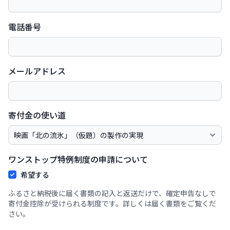
電話番号
メールアドレス
寄付金の使い道
ワンストップ特例制度の申請について
希望する
ふるさと納税後に届く書類の記入と返送だけで、確定申告なしで
寄付金控除が受けられる制度です。詳しくは届く書類をご覧くだ
さい。