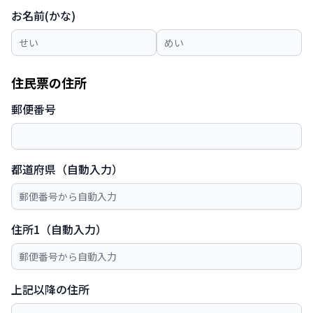
お名前(かな)
住民票の住所
郵便番号
都道府県（自動入力）
住所1（自動入力）
上記以降の住所