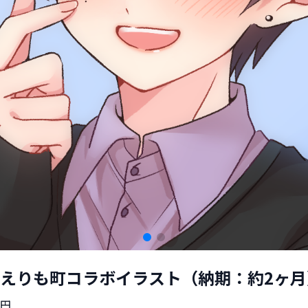
えりも町コラボイラスト（納期：約2ヶ月
円