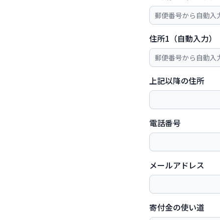
住所1（自動入力）
上記以降の住所
電話番号
メールアドレス
寄付金の使い道