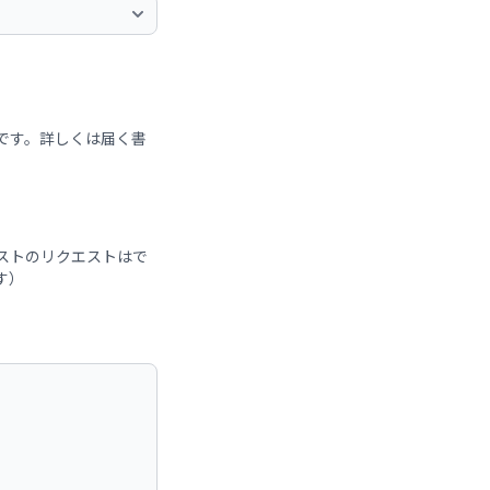
です。詳しくは届く書
ストのリクエストはで