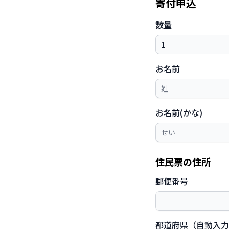
寄付申込
数量
お名前
お名前(かな)
住民票の住所
郵便番号
都道府県（自動入力