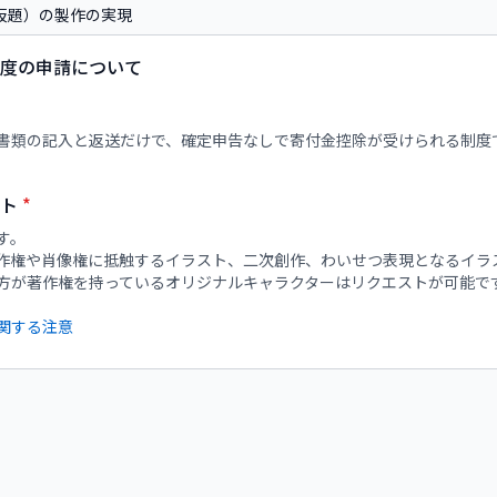
度の申請について
書類の記入と返送だけで、確定申告なしで寄付金控除が受けられる制度
スト
*
す。
作権や肖像権に抵触するイラスト、二次創作、わいせつ表現となるイラ