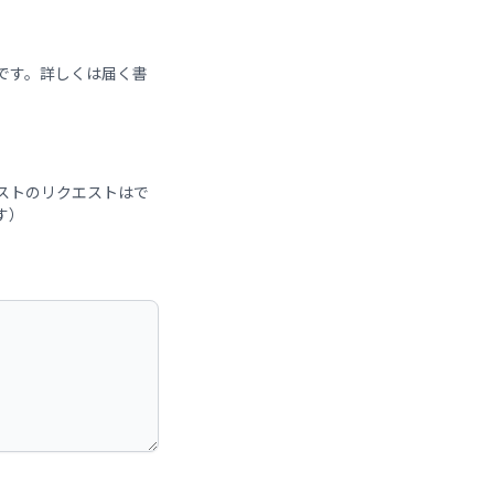
です。詳しくは届く書
ストのリクエストはで