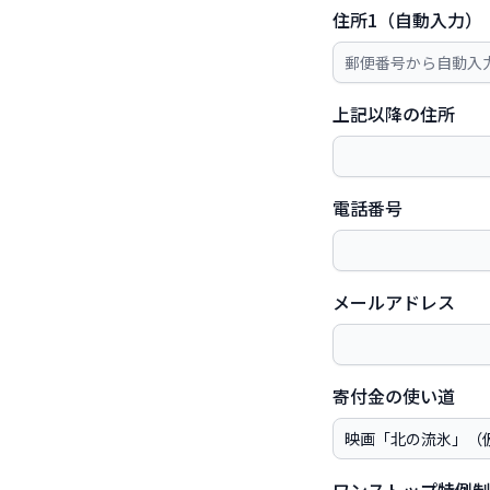
住所1（自動入力）
上記以降の住所
電話番号
メールアドレス
寄付金の使い道