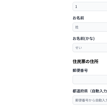
お名前
お名前(かな)
住民票の住所
郵便番号
都道府県（自動入力