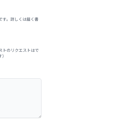
です。詳しくは届く書
ストのリクエストはで