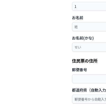
お名前
お名前(かな)
住民票の住所
郵便番号
都道府県（自動入力