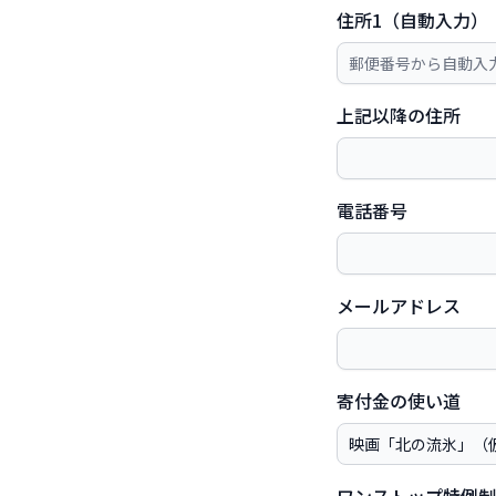
住所1（自動入力）
上記以降の住所
電話番号
メールアドレス
寄付金の使い道